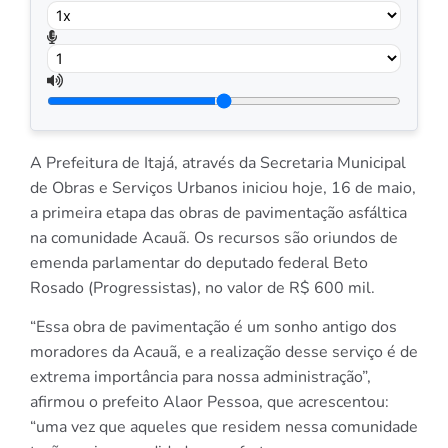
A Prefeitura de Itajá, através da Secretaria Municipal
de Obras e Serviços Urbanos iniciou hoje, 16 de maio,
a primeira etapa das obras de pavimentação asfáltica
na comunidade Acauã. Os recursos são oriundos de
emenda parlamentar do deputado federal Beto
Rosado (Progressistas), no valor de R$ 600 mil.
“Essa obra de pavimentação é um sonho antigo dos
moradores da Acauã, e a realização desse serviço é de
extrema importância para nossa administração”,
afirmou o prefeito Alaor Pessoa, que acrescentou:
“uma vez que aqueles que residem nessa comunidade