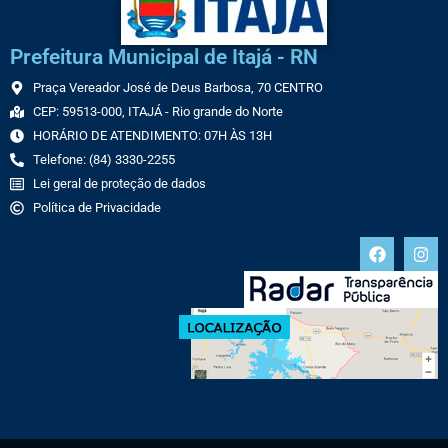
Prefeitura Municipal de Itajá - RN
Praça Vereador José de Deus Barbosa, 70 CENTRO
CEP: 59513-000, ITAJÁ - Rio grande do Norte
HORÁRIO DE ATENDIMENTO: 07H ÀS 13H
Telefone: (84) 3330-2255
Lei geral de proteção de dados
Política de Privacidade