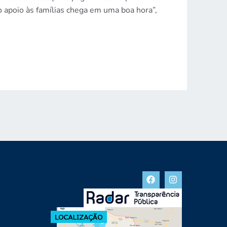
 apoio às famílias chega em uma boa hora”,