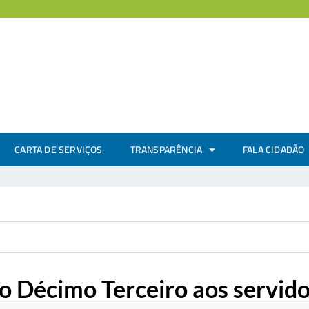
CARTA DE SERVIÇOS
TRANSPARÊNCIA
FALA CIDADÃO
o Décimo Terceiro aos servid