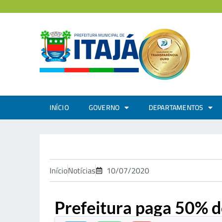
INÍCIO
GOVERNO
DEPARTAMENTOS
Início
Notícias
10/07/2020
Prefeitura paga 50% d