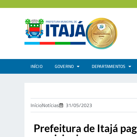
INÍCIO
GOVERNO
DEPARTAMENTOS
Início
Notícias
31/05/2023
Prefeitura de Itajá pa