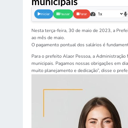
municipais
.
Iniciar
Pausar
Parar
Nesta terça-feira, 30 de maio de 2023, a Prefei
ao mês de maio.
O pagamento pontual dos salários é fundament
Para o prefeito Alaor Pessoa, a Administração 
municipais. Pagamos nossas obrigações em dia
muito planejamento e dedicação”, disse o prefei