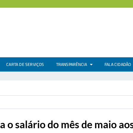
CARTA DE SERVIÇOS
TRANSPARÊNCIA
FALA CIDADÃO
ga o salário do mês de maio ao