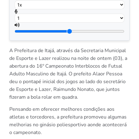
A Prefeitura de Itajá, através da Secretaria Municipal
de Esporte e Lazer realizou na noite de ontem (03), a
abertura do 16º Campeonato Interblocos de Futsal
Adulto Masculino de Itajá. O prefeito Alaor Pessoa
deu o pontapé inicial dos jogos ao lado do secretário
de Esporte e Lazer, Raimundo Nonato, que juntos
fizeram a bola rolar em quadra.
Pensando em oferecer melhores condições aos
atletas e torcedores, a prefeitura promoveu algumas
melhorias no ginásio poliesportivo aonde acontecerá
o campeonato.