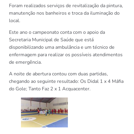
Foram realizados serviços de revitalização da pintura,
manutenção nos banheiros e troca da iluminação do
local.
Este ano o campeonato conta com o apoio da
Secretaria Municipal de Saúde que está
disponibilizando uma ambulância e um técnico de
enfermagem para realizar os possíveis atendimentos
de emergência.
A noite de abertura contou com duas partidas,
chegando ao seguinte resultado: Os Didal 1 x 4 Máfia
do Gole; Tanto Faz 2 x 1 Acquacenter.