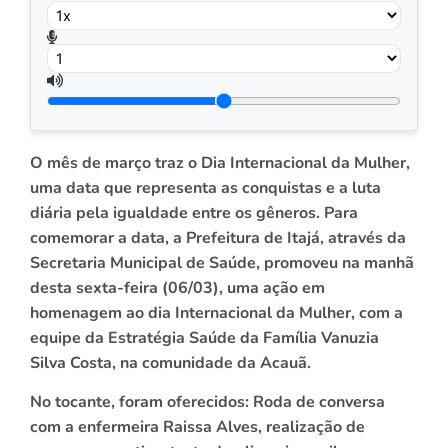
O mês de março traz o Dia Internacional da Mulher,
uma data que representa as conquistas e a luta
diária pela igualdade entre os gêneros. Para
comemorar a data,
a Prefeitura de Itajá, através da
Secretaria Municipal de Saúde, promoveu na manhã
desta sexta-feira (06/03), uma ação em
homenagem ao dia Internacional da Mulher, com a
equipe da Estratégia Saúde da Família Vanuzia
Silva Costa, na comunidade da Acauã.
No tocante, foram oferecidos: Roda de conversa
com a enfermeira Raissa Alves, realização de