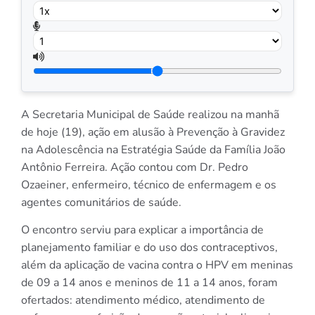
A Secretaria Municipal de Saúde realizou na manhã
de hoje (19), ação em alusão à Prevenção à Gravidez
na Adolescência na Estratégia Saúde da Família João
Antônio Ferreira. Ação contou com Dr. Pedro
Ozaeiner, enfermeiro, técnico de enfermagem e os
agentes comunitários de saúde.
O encontro serviu para explicar a importância de
planejamento familiar e do uso dos contraceptivos,
além da aplicação de vacina contra o HPV em meninas
de 09 a 14 anos e meninos de 11 a 14 anos, foram
ofertados: atendimento médico, atendimento de