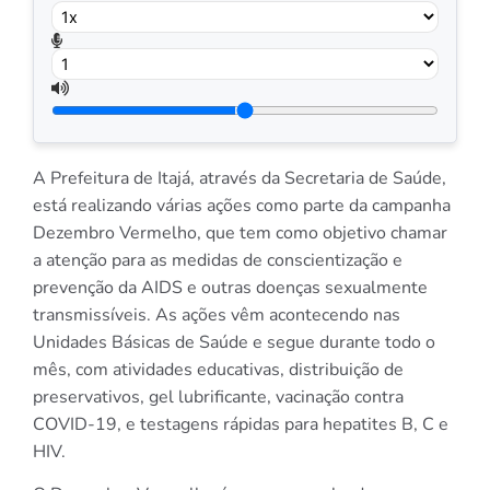
A Prefeitura de Itajá, através da Secretaria de Saúde,
está realizando várias ações como parte da campanha
Dezembro Vermelho, que tem como objetivo chamar
a atenção para as medidas de conscientização e
prevenção da AIDS e outras doenças sexualmente
transmissíveis. As ações vêm acontecendo nas
Unidades Básicas de Saúde e segue durante todo o
mês, com atividades educativas, distribuição de
preservativos, gel lubrificante, vacinação contra
COVID-19, e testagens rápidas para hepatites B, C e
HIV.