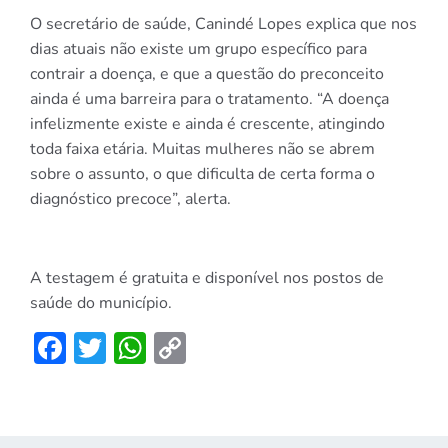
O secretário de saúde, Canindé Lopes explica que nos
dias atuais não existe um grupo específico para
contrair a doença, e que a questão do preconceito
ainda é uma barreira para o tratamento. “A doença
infelizmente existe e ainda é crescente, atingindo
toda faixa etária. Muitas mulheres não se abrem
sobre o assunto, o que dificulta de certa forma o
diagnóstico precoce”, alerta.
A testagem é gratuita e disponível nos postos de
saúde do município.
Facebook
Twitter
WhatsApp
Copy
Link