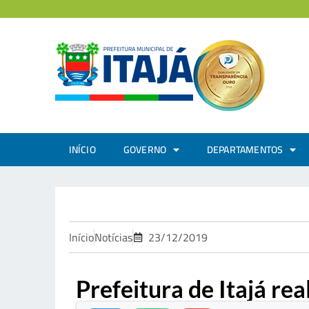
INÍCIO
GOVERNO
DEPARTAMENTOS
Início
Notícias
23/12/2019
Prefeitura de Itajá r