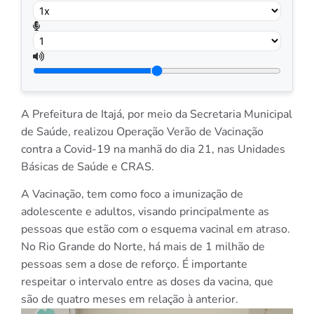
A Prefeitura de Itajá, por meio da Secretaria Municipal
de Saúde, realizou Operação Verão de Vacinação
contra a Covid-19 na manhã do dia 21, nas Unidades
Básicas de Saúde e CRAS.
A Vacinação, tem como foco a imunização de
adolescente e adultos, visando principalmente as
pessoas que estão com o esquema vacinal em atraso.
No Rio Grande do Norte, há mais de 1 milhão de
pessoas sem a dose de reforço. É importante
respeitar o intervalo entre as doses da vacina, que
são de quatro meses em relação à anterior.