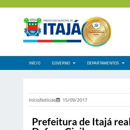
INÍCIO
GOVERNO
DEPARTAMENTOS
Início
Notícias
15/09/2017
Prefeitura de Itajá re