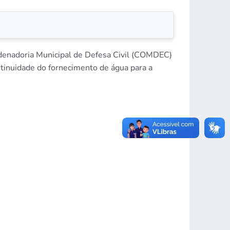
rdenadoria Municipal de Defesa Civil (COMDEC)
ntinuidade do fornecimento de água para a