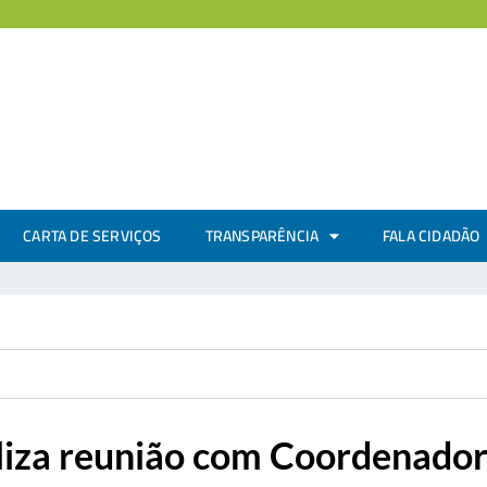
CARTA DE SERVIÇOS
TRANSPARÊNCIA
FALA CIDADÃO
aliza reunião com Coordenador