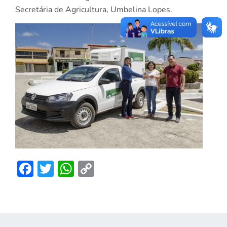
Secretária de Agricultura, Umbelina Lopes.
Facebook
Twitter
WhatsApp
Copy
Link