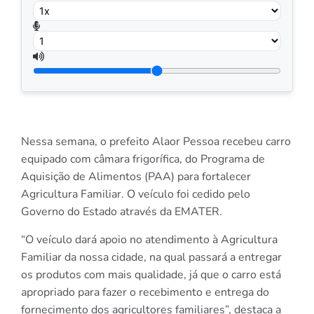
Nessa semana, o prefeito Alaor Pessoa recebeu carro
equipado com câmara frigorífica, do Programa de
Aquisição de Alimentos (PAA) para fortalecer
Agricultura Familiar. O veículo foi cedido pelo
Governo do Estado através da EMATER.
“O veículo dará apoio no atendimento à Agricultura
Familiar da nossa cidade, na qual passará a entregar
os produtos com mais qualidade, já que o carro está
apropriado para fazer o recebimento e entrega do
fornecimento dos agricultores familiares”, destaca a