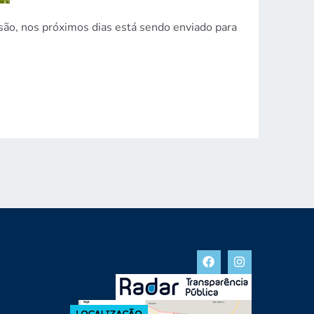
são, nos próximos dias está sendo enviado para