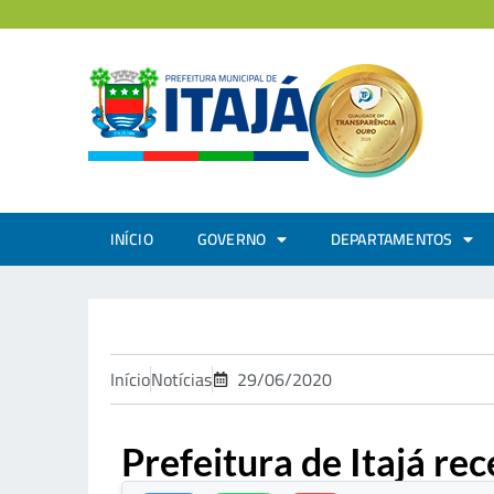
INÍCIO
GOVERNO
DEPARTAMENTOS
Início
Notícias
29/06/2020
Prefeitura de Itajá r