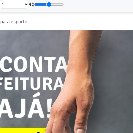
 para esporte