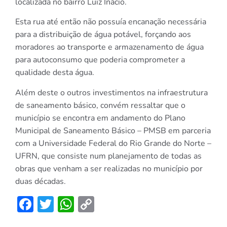
localizada no bairro Luiz Inácio.
Esta rua até então não possuía encanação necessária
para a distribuição de água potável, forçando aos
moradores ao transporte e armazenamento de água
para autoconsumo que poderia comprometer a
qualidade desta água.
Além deste o outros investimentos na infraestrutura
de saneamento básico, convém ressaltar que o
município se encontra em andamento do Plano
Municipal de Saneamento Básico – PMSB em parceria
com a Universidade Federal do Rio Grande do Norte –
UFRN, que consiste num planejamento de todas as
obras que venham a ser realizadas no município por
duas décadas.
Facebook
Twitter
WhatsApp
Copy
Link