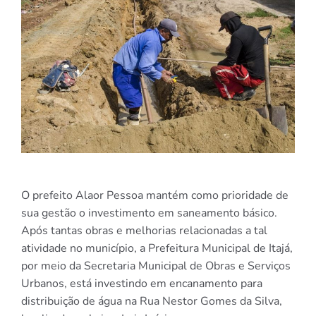
O prefeito Alaor Pessoa mantém como prioridade de
sua gestão o investimento em saneamento básico.
Após tantas obras e melhorias relacionadas a tal
atividade no município, a Prefeitura Municipal de Itajá,
por meio da Secretaria Municipal de Obras e Serviços
Urbanos, está investindo em encanamento para
distribuição de água na Rua Nestor Gomes da Silva,