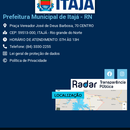
Prefeitura Municipal de Itajá - RN
Praça Vereador José de Deus Barbosa, 70 CENTRO
CEP: 59513-000, ITAJÁ - Rio grande do Norte
HORÁRIO DE ATENDIMENTO: 07H ÀS 13H
Telefone: (84) 3330-2255
Lei geral de proteção de dados
Política de Privacidade