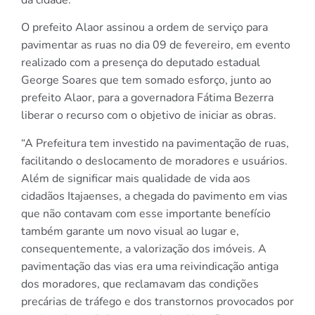
O prefeito Alaor assinou a ordem de serviço para
pavimentar as ruas no dia 09 de fevereiro, em evento
realizado com a presença do deputado estadual
George Soares que tem somado esforço, junto ao
prefeito Alaor, para a governadora Fátima Bezerra
liberar o recurso com o objetivo de iniciar as obras.
“A Prefeitura tem investido na pavimentação de ruas,
facilitando o deslocamento de moradores e usuários.
Além de significar mais qualidade de vida aos
cidadãos Itajaenses, a chegada do pavimento em vias
que não contavam com esse importante benefício
também garante um novo visual ao lugar e,
consequentemente, a valorização dos imóveis. A
pavimentação das vias era uma reivindicação antiga
dos moradores, que reclamavam das condições
precárias de tráfego e dos transtornos provocados por