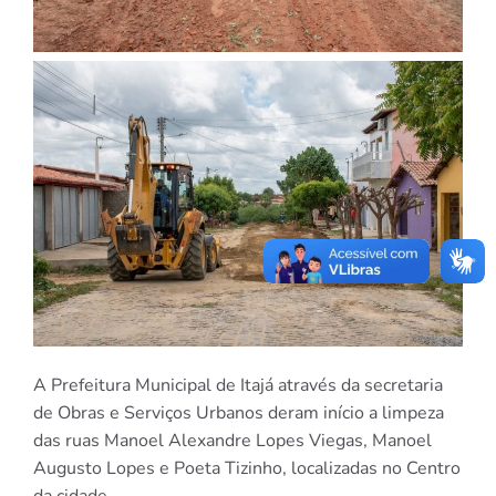
A Prefeitura Municipal de Itajá através da secretaria
de Obras e Serviços Urbanos deram início a limpeza
das ruas Manoel Alexandre Lopes Viegas, Manoel
Augusto Lopes e Poeta Tizinho, localizadas no Centro
da cidade.