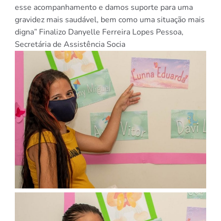
esse acompanhamento e damos suporte para uma
gravidez mais saudável, bem como uma situação mais
digna” Finalizo Danyelle Ferreira Lopes Pessoa,
Secretária de Assistência Socia