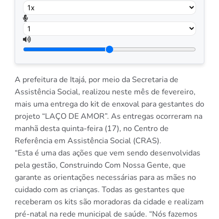
A prefeitura de Itajá, por meio da Secretaria de
Assistência Social, realizou neste mês de fevereiro,
mais uma entrega do kit de enxoval para gestantes do
projeto “LAÇO DE AMOR”. As entregas ocorreram na
manhã desta quinta-feira (17), no Centro de
Referência em Assistência Social (CRAS).
“Esta é uma das ações que vem sendo desenvolvidas
pela gestão, Construindo Com Nossa Gente, que
garante as orientações necessárias para as mães no
cuidado com as crianças. Todas as gestantes que
receberam os kits são moradoras da cidade e realizam
pré-natal na rede municipal de saúde. “Nós fazemos