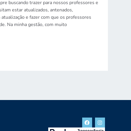
mpre buscando trazer para nossos professores e
itam estar atualizados, antenados,
atualização e fazer com que os professores
ade. Na minha gestão, com muito