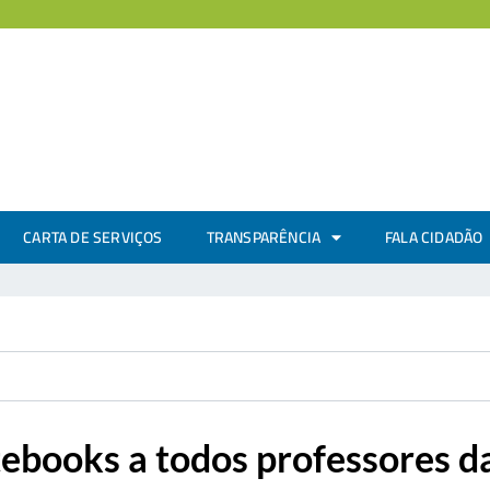
CARTA DE SERVIÇOS
TRANSPARÊNCIA
FALA CIDADÃO
tebooks a todos professores d