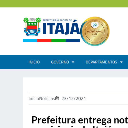
INÍCIO
GOVERNO
DEPARTAMENTOS
Início
Notícias
23/12/2021
Prefeitura entrega no