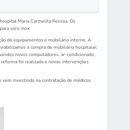
 hospital Maria Carmelita Pessoa. Os
ara soro inox.
ão de equipamentos e mobiliário interno. A
iabilizamos a compra de mobiliário hospitalar;
uiridos novos computadores, ar-condicionado,
 reforma foi realizada e novas intervenções
ém vem investindo na contratação de médicos