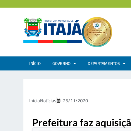
INÍCIO
GOVERNO
DEPARTAMENTOS
Início
Notícias
25/11/2020
Prefeitura faz aquisiç