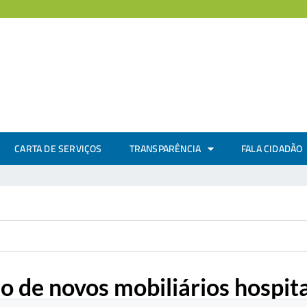
CARTA DE SERVIÇOS
TRANSPARÊNCIA
FALA CIDADÃO
ão de novos mobiliários hospita