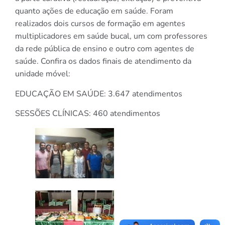
quanto ações de educação em saúde. Foram
realizados dois cursos de formação em agentes
multiplicadores em saúde bucal, um com professores
da rede pública de ensino e outro com agentes de
saúde. Confira os dados finais de atendimento da
unidade móvel:
EDUCAÇÃO EM SAÚDE: 3.647 atendimentos
SESSÕES CLÍNICAS: 460 atendimentos