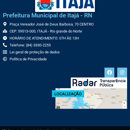
Prefeitura Municipal de Itajá - RN
Praça Vereador José de Deus Barbosa, 70 CENTRO
CEP: 59513-000, ITAJÁ - Rio grande do Norte
HORÁRIO DE ATENDIMENTO: 07H ÀS 13H
Telefone: (84) 3330-2255
Lei geral de proteção de dados
Política de Privacidade