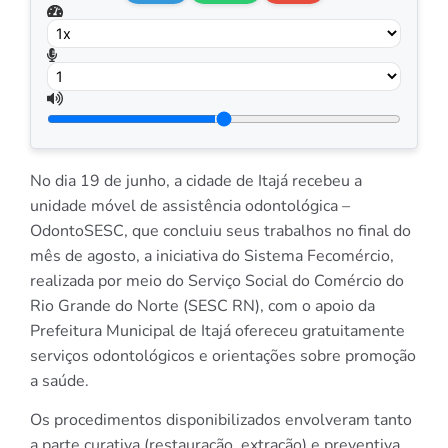
No dia 19 de junho, a cidade de Itajá recebeu a
unidade móvel de assistência odontológica –
OdontoSESC, que concluiu seus trabalhos no final do
mês de agosto, a iniciativa do Sistema Fecomércio,
realizada por meio do Serviço Social do Comércio do
Rio Grande do Norte (SESC RN), com o apoio da
Prefeitura Municipal de Itajá ofereceu gratuitamente
serviços odontológicos e orientações sobre promoção
a saúde.
Os procedimentos disponibilizados envolveram tanto
a parte curativa (restauração, extração) e preventiva