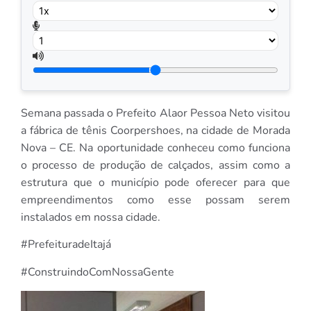
Semana passada o Prefeito Alaor Pessoa Neto visitou
a fábrica de tênis Coorpershoes, na cidade de Morada
Nova – CE. Na oportunidade conheceu como funciona
o processo de produção de calçados, assim como a
estrutura que o município pode oferecer para que
empreendimentos como esse possam serem
instalados em nossa cidade.
#PrefeituradeItajá
#ConstruindoComNossaGente