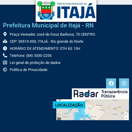
Prefeitura Municipal de Itajá - RN
Praça Vereador José de Deus Barbosa, 70 CENTRO
CEP: 59513-000, ITAJÁ - Rio grande do Norte
HORÁRIO DE ATENDIMENTO: 07H ÀS 13H
Telefone: (84) 3330-2255
Lei geral de proteção de dados
Política de Privacidade