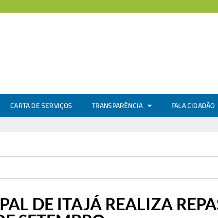
CARTA DE SERVIÇOS
TRANSPARÊNCIA
FALA CIDADÃO
PAL DE ITAJÁ REALIZA REP