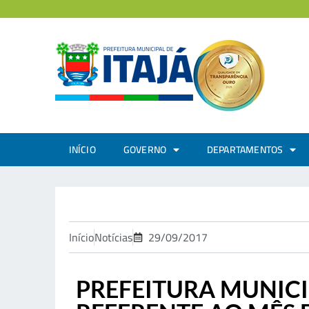
INÍCIO
GOVERNO
DEPARTAMENTOS
Início
Notícias
29/09/2017
PREFEITURA MUNICI