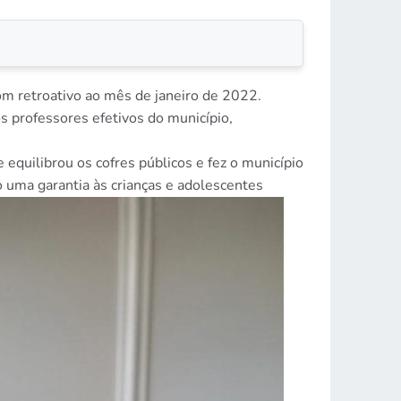
com retroativo ao mês de janeiro de 2022.
s professores efetivos do município,
equilibrou os cofres públicos e fez o município
o uma garantia às crianças e adolescentes