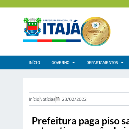
INÍCIO
GOVERNO
DEPARTAMENTOS
Início
Notícias
23/02/2022
Prefeitura paga piso s