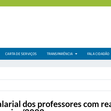
CARTA DE SERVIÇOS
TRANSPARÊNCIA
FALA CIDADÃO
alarial dos professores com re