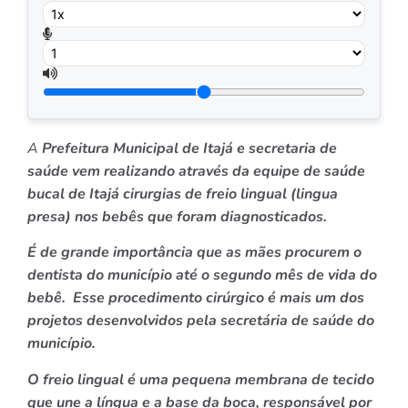
A
Prefeitura Municipal de Itajá e secretaria de
saúde vem realizando através da equipe de saúde
bucal de Itajá cirurgias de freio lingual (lingua
presa) nos bebês que foram diagnosticados.
É de grande importância que as mães procurem o
dentista do município até o segundo mês de vida do
bebê. Esse procedimento cirúrgico é mais um dos
projetos desenvolvidos pela secretária de saúde do
município.
O freio lingual é uma pequena membrana de tecido
que une a língua e a base da boca, responsável por