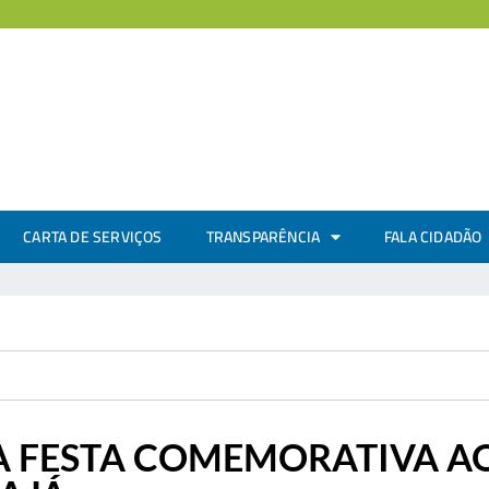
CARTA DE SERVIÇOS
TRANSPARÊNCIA
FALA CIDADÃO
A FESTA COMEMORATIVA AO