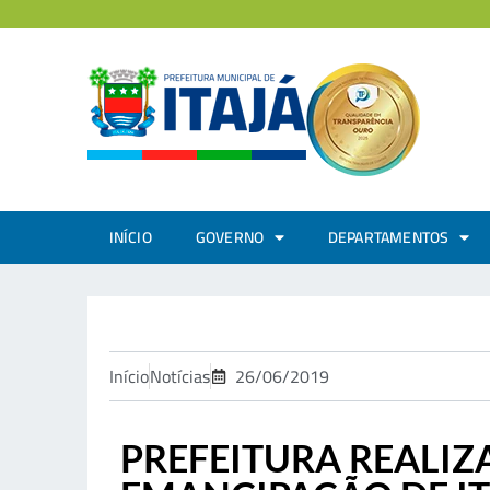
INÍCIO
GOVERNO
DEPARTAMENTOS
Início
Notícias
26/06/2019
PREFEITURA REALIZ