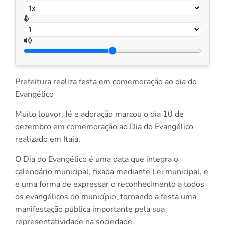
Prefeitura realiza festa em comemoração ao dia do
Evangélico
Muito louvor, fé e adoração marcou o dia 10 de
dezembro em comemoração ao Dia do Evangélico
realizado em Itajá.
O Dia do Evangélico é uma data que integra o
calendário municipal, fixada mediante Lei municipal, e
é uma forma de expressar o reconhecimento a todos
os evangélicos do município, tornando a festa uma
manifestação pública importante pela sua
representatividade na sociedade.