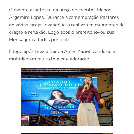
O evento aconteceu na praça de Eventos Manoel
Argemiro Lopes. Durante a comemoração Pastores
de várias igrejas evangélicas realizaram momentos de
oração e reflexão. Logo após o prefeito levou sua
Mensagem a todos presente.
E logo após teve a Banda Alice Maciel, conduziu a
multidão em muito louvor e adoração.