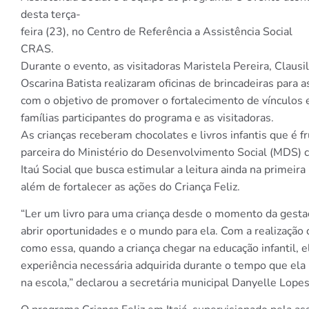
desta terça-
feira (23), no Centro de Referência a Assistência Social
CRAS.
Durante o evento, as visitadoras Maristela Pereira, Clausi
Oscarina Batista realizaram oficinas de brincadeiras para as
com o objetivo de promover o fortalecimento de vínculos 
famílias participantes do programa e as visitadoras.
As crianças receberam chocolates e livros infantis que é f
parceira do Ministério do Desenvolvimento Social (MDS)
Itaú Social que busca estimular a leitura ainda na primeira 
além de fortalecer as ações do Criança Feliz.
“Ler um livro para uma criança desde o momento da gesta
abrir oportunidades e o mundo para ela. Com a realização
como essa, quando a criança chegar na educação infantil, el
experiência necessária adquirida durante o tempo que ela
na escola,” declarou a secretária municipal Danyelle Lopes