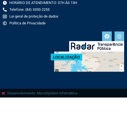
HORÁRIO DE ATENDIMENTO: 07H ÀS 13H
Telefone: (84) 3330-2255
Lei geral de proteção de dados
Política de Privacidade
Desenvolvimento: MicroSystem informática