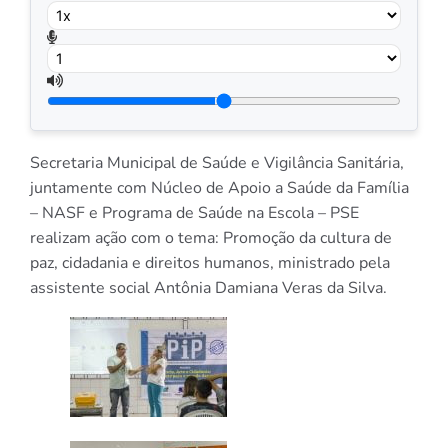
Secretaria Municipal de Saúde e Vigilância Sanitária,
juntamente com Núcleo de Apoio a Saúde da Família
– NASF e Programa de Saúde na Escola – PSE
realizam ação com o tema: Promoção da cultura de
paz, cidadania e direitos humanos, ministrado pela
assistente social Antônia Damiana Veras da Silva.