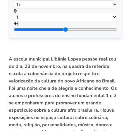
A escola municipal Libânia Lopes pessoa realizou
do dia, 28 de novembro, na quadra da referida
escola a culminância do projeto respeito e
valorização da cultura do povo Africano no Brasil.
Foi uma noite cheia de alegria e conhecimento. Os
alunos e professores do ensino fundamental 1 e 2
se empenharam para promover um grande
espetáculo sobre a cultura afro brasileira. Houve
exposições no espaço cultural sobre culinária,
moda, religião, personalidades, música, dança e