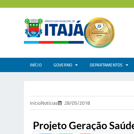
INÍCIO
GOVERNO
DEPARTAMENTOS
Início
Notícias
28/05/2018
Projeto Geração Saúde