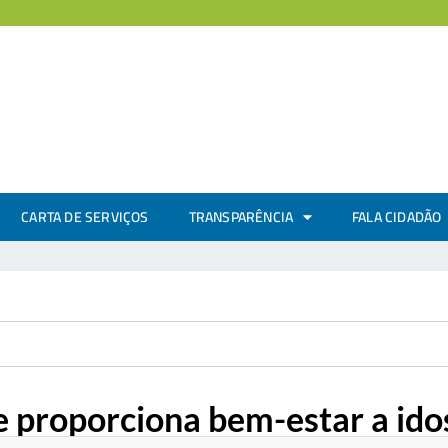
CARTA DE SERVIÇOS
TRANSPARÊNCIA
FALA CIDADÃO
 proporciona bem-estar a idos