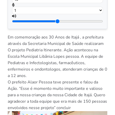
Em comemoração aos 30 Anos de Itajá , a prefeitura
através da Secretaria Municipal de Saúde realizaram
O projeto Pediatria Itinerante. Ação aconteceu na
Escola Municipal Libânia Lopes pessoa. A equipe de
Pediatras e Infectologistas, farmacêuticos,
enfermeiros e ondontologos, atenderam crianças de 0
a 12 anos.
O prefeito Alaor Pessoa teve presente e falou da
Ação. “Esse é momento muito importante e valioso
para a nossa crianças da nossa Cidade de Itajá. Quero
agradecer a toda equipe que era mais de 150 pessoas
envolvidos nesse projeto” concluir