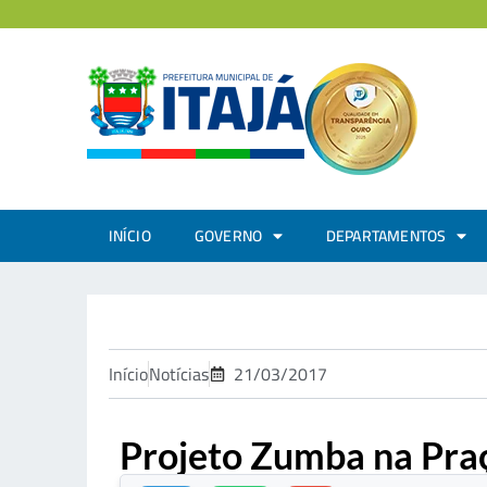
INÍCIO
GOVERNO
DEPARTAMENTOS
Início
Notícias
21/03/2017
Projeto Zumba na Praç