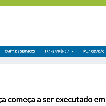
CARTA DE SERVIÇOS
TRANSPARÊNCIA
FALA CIDADÃO
a começa a ser executado em 