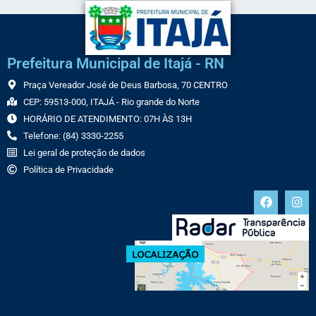
Prefeitura Municipal de Itajá - RN
Praça Vereador José de Deus Barbosa, 70 CENTRO
CEP: 59513-000, ITAJÁ - Rio grande do Norte
HORÁRIO DE ATENDIMENTO: 07H ÀS 13H
Telefone: (84) 3330-2255
Lei geral de proteção de dados
Política de Privacidade