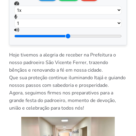
Hoje tivemos a alegria de receber na Prefeitura o
nosso padroeiro São Vicente Ferrer, trazendo
bênçãos e renovando a fé em nossa cidade.
Que sua proteção continue iluminando Itajá e guiando
nossos passos com sabedoria e prosperidade.
Agora, seguimos firmes nos preparativos para a
grande festa do padroeiro, momento de devoção,
união e celebração para todos nós!