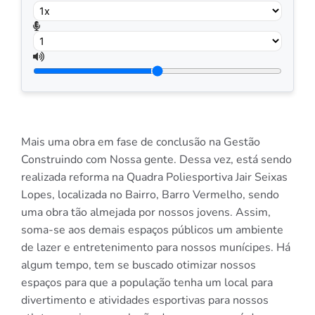
Mais uma obra em fase de conclusão na Gestão
Construindo com Nossa gente. Dessa vez, está sendo
realizada reforma na Quadra Poliesportiva Jair Seixas
Lopes, localizada no Bairro, Barro Vermelho, sendo
uma obra tão almejada por nossos jovens. Assim,
soma-se aos demais espaços públicos um ambiente
de lazer e entretenimento para nossos munícipes. Há
algum tempo, tem se buscado otimizar nossos
espaços para que a população tenha um local para
divertimento e atividades esportivas para nossos