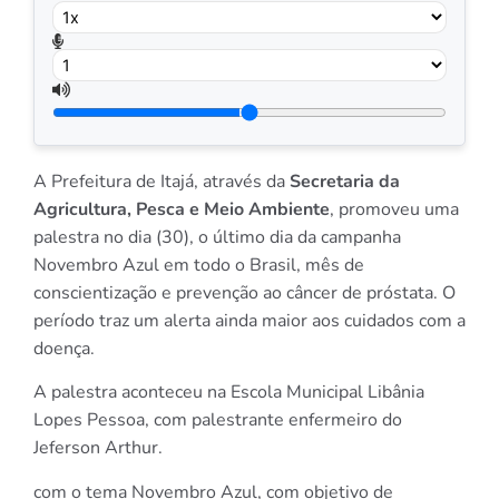
A Prefeitura de Itajá, através da
Secretaria da
Agricultura, Pesca e Meio Ambiente
, promoveu uma
palestra no dia (30), o último dia da campanha
Novembro Azul em todo o Brasil, mês de
conscientização e prevenção ao câncer de próstata. O
período traz um alerta ainda maior aos cuidados com a
doença.
A palestra aconteceu na Escola Municipal Libânia
Lopes Pessoa, com palestrante enfermeiro do
Jeferson Arthur.
com o tema Novembro Azul, com objetivo de