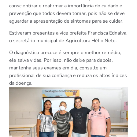
conscientizar e reafirmar a importância do cuidado e
prevenção que todos devem tomar, pois não se deve
aguardar a apresentação de sintomas para se cuidar.
Estiveram presentes a vice prefeita Francisca Ednalva,
o secretário municipal de Agricultura Hélio Neto.
O diagnóstico precoce é sempre o melhor remédio,
ele salva vidas. Por isso, não deixe para depois,
mantenha seus exames em dia, consulte um
profissional de sua confiança e reduza os altos índices
da doença.