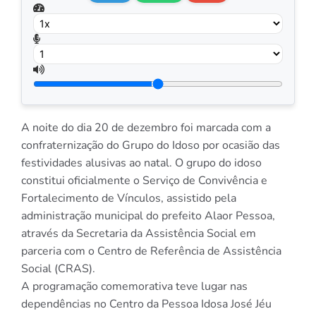
A noite do dia 20 de dezembro foi marcada com a
confraternização do Grupo do Idoso por ocasião das
festividades alusivas ao natal. O grupo do idoso
constitui oficialmente o Serviço de Convivência e
Fortalecimento de Vínculos, assistido pela
administração municipal do prefeito Alaor Pessoa,
através da Secretaria da Assistência Social em
parceria com o Centro de Referência de Assistência
Social (CRAS).
A programação comemorativa teve lugar nas
dependências no Centro da Pessoa Idosa José Jéu