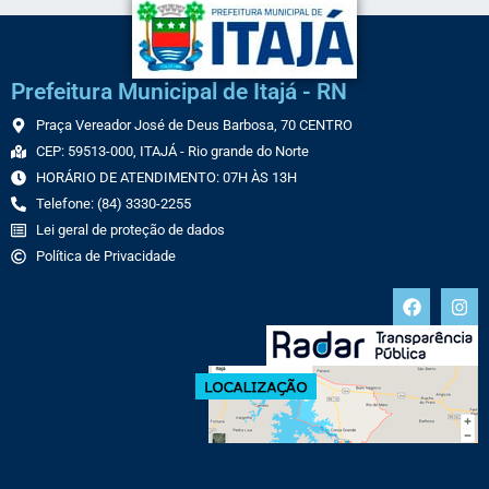
Prefeitura Municipal de Itajá - RN
Praça Vereador José de Deus Barbosa, 70 CENTRO
CEP: 59513-000, ITAJÁ - Rio grande do Norte
HORÁRIO DE ATENDIMENTO: 07H ÀS 13H
Telefone: (84) 3330-2255
Lei geral de proteção de dados
Política de Privacidade