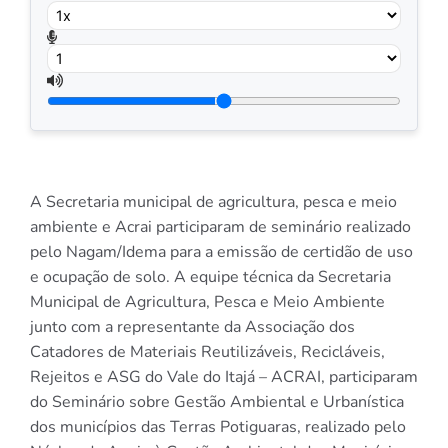
A Secretaria municipal de agricultura, pesca e meio
ambiente e Acrai participaram de seminário realizado
pelo Nagam/Idema para a emissão de certidão de uso
e ocupação de solo. A equipe técnica da Secretaria
Municipal de Agricultura, Pesca e Meio Ambiente
junto com a representante da Associação dos
Catadores de Materiais Reutilizáveis, Recicláveis,
Rejeitos e ASG do Vale do Itajá – ACRAI, participaram
do Seminário sobre Gestão Ambiental e Urbanística
dos municípios das Terras Potiguaras, realizado pelo