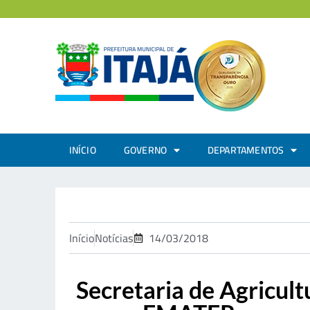
INÍCIO
GOVERNO
DEPARTAMENTOS
Início
Notícias
14/03/2018
Secretaria de Agricult