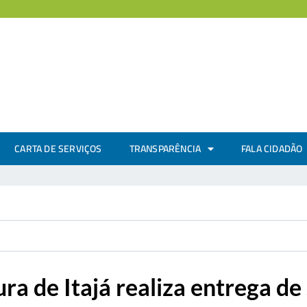
CARTA DE SERVIÇOS
TRANSPARÊNCIA
FALA CIDADÃO
ura de Itajá realiza entrega d