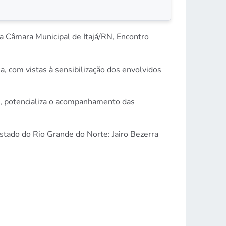
a Câmara Municipal de Itajá/RN, Encontro
ma, com vistas à sensibilização dos envolvidos
de, potencializa o acompanhamento das
tado do Rio Grande do Norte: Jairo Bezerra