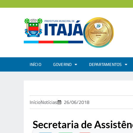
INÍCIO
GOVERNO
DEPARTAMENTOS
Início
Notícias
26/06/2018
Secretaria de Assistênc