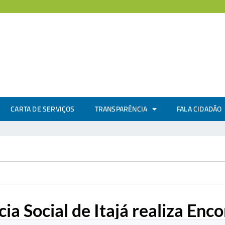
CARTA DE SERVIÇOS
TRANSPARÊNCIA
FALA CIDADÃO
ia Social de Itajá realiza Enco