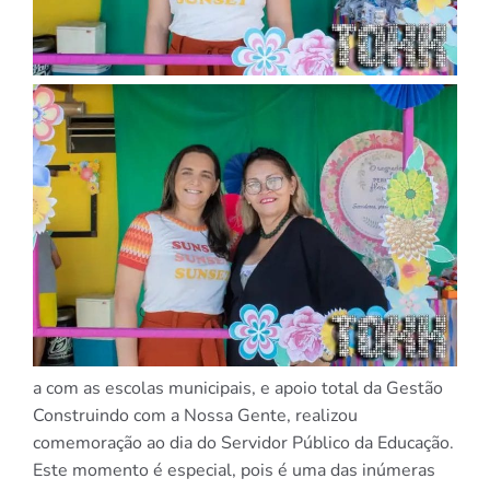
a com as escolas municipais, e apoio total da Gestão
Construindo com a Nossa Gente, realizou
comemoração ao dia do Servidor Público da Educação.
Este momento é especial, pois é uma das inúmeras