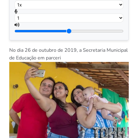
No dia 26 de outubro de 2019, a Secretaria Municipal
de Educação em parceri