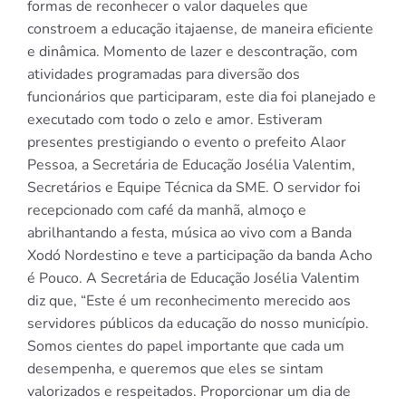
formas de reconhecer o valor daqueles que
constroem a educação itajaense, de maneira eficiente
e dinâmica. Momento de lazer e descontração, com
atividades programadas para diversão dos
funcionários que participaram, este dia foi planejado e
executado com todo o zelo e amor. Estiveram
presentes prestigiando o evento o prefeito Alaor
Pessoa, a Secretária de Educação Josélia Valentim,
Secretários e Equipe Técnica da SME. O servidor foi
recepcionado com café da manhã, almoço e
abrilhantando a festa, música ao vivo com a Banda
Xodó Nordestino e teve a participação da banda Acho
é Pouco. A Secretária de Educação Josélia Valentim
diz que, “Este é um reconhecimento merecido aos
servidores públicos da educação do nosso município.
Somos cientes do papel importante que cada um
desempenha, e queremos que eles se sintam
valorizados e respeitados. Proporcionar um dia de