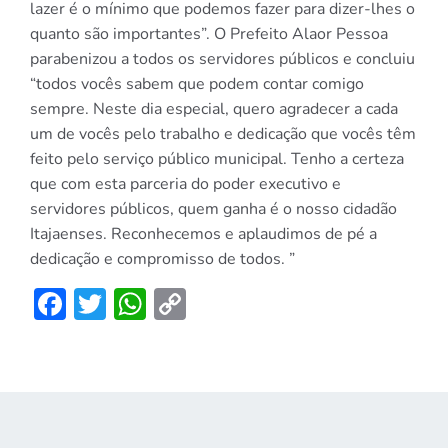
lazer é o mínimo que podemos fazer para dizer-lhes o
quanto são importantes”. O Prefeito Alaor Pessoa
parabenizou a todos os servidores públicos e concluiu
“todos vocês sabem que podem contar comigo
sempre. Neste dia especial, quero agradecer a cada
um de vocês pelo trabalho e dedicação que vocês têm
feito pelo serviço público municipal. Tenho a certeza
que com esta parceria do poder executivo e
servidores públicos, quem ganha é o nosso cidadão
Itajaenses. Reconhecemos e aplaudimos de pé a
dedicação e compromisso de todos. ”
Facebook
Twitter
WhatsApp
Copy
Link