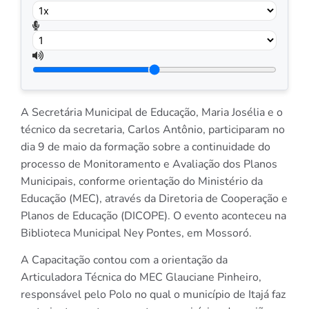
A Secretária Municipal de Educação, Maria Josélia e o
técnico da secretaria, Carlos Antônio, participaram no
dia 9 de maio da formação sobre a continuidade do
processo de Monitoramento e Avaliação dos Planos
Municipais, conforme orientação do Ministério da
Educação (MEC), através da Diretoria de Cooperação e
Planos de Educação (DICOPE). O evento aconteceu na
Biblioteca Municipal Ney Pontes, em Mossoró.
A Capacitação contou com a orientação da
Articuladora Técnica do MEC Glauciane Pinheiro,
responsável pelo Polo no qual o município de Itajá faz