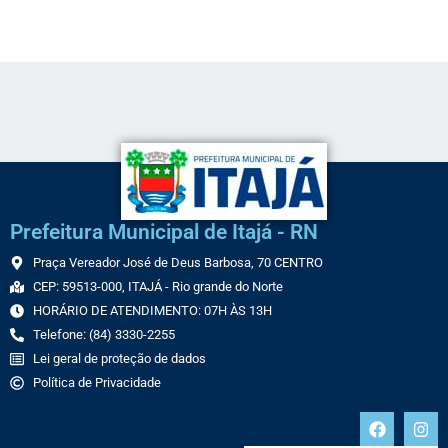
Link
Prefeitura Municipal de Itajá - RN
Praça Vereador José de Deus Barbosa, 70 CENTRO
CEP: 59513-000, ITAJÁ - Rio grande do Norte
HORÁRIO DE ATENDIMENTO: 07H ÀS 13H
Telefone: (84) 3330-2255
Lei geral de proteção de dados
Política de Privacidade