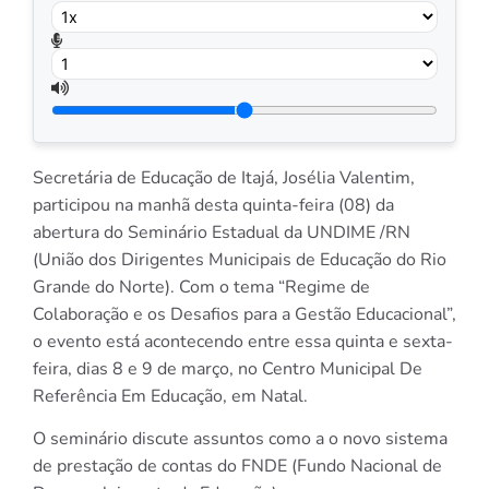
Secretária de Educação de Itajá, Josélia Valentim,
participou na manhã desta quinta-feira (08) da
abertura do Seminário Estadual da UNDIME /RN
(União dos Dirigentes Municipais de Educação do Rio
Grande do Norte). Com o tema “Regime de
Colaboração e os Desafios para a Gestão Educacional”,
o evento está acontecendo entre essa quinta e sexta-
feira, dias 8 e 9 de março, no Centro Municipal De
Referência Em Educação, em Natal.
O seminário discute assuntos como a o novo sistema
de prestação de contas do FNDE (Fundo Nacional de