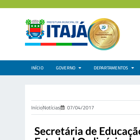
INÍCIO
GOVERNO
DEPARTAMENTOS
Início
Notícias
07/04/2017
Secretária de Educaçã