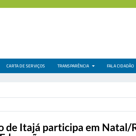
CARTA DE SERVIÇOS
TRANSPARÊNCIA
FALA CIDADÃO
o de Itajá participa em Natal