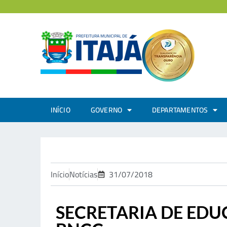
INÍCIO
GOVERNO
DEPARTAMENTOS
Início
Notícias
31/07/2018
SECRETARIA DE EDU