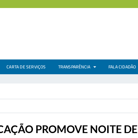
CARTA DE SERVIÇOS
TRANSPARÊNCIA
FALA CIDADÃO
CAÇÃO PROMOVE NOITE DE