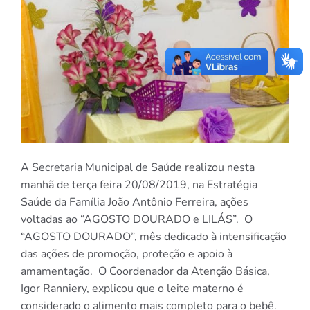
A Secretaria Municipal de Saúde realizou nesta
manhã de terça feira 20/08/2019, na Estratégia
Saúde da Família João Antônio Ferreira, ações
voltadas ao “AGOSTO DOURADO e LILÁS”. O
“AGOSTO DOURADO”, mês dedicado à intensificação
das ações de promoção, proteção e apoio à
amamentação. O Coordenador da Atenção Básica,
Igor Ranniery, explicou que o leite materno é
considerado o alimento mais completo para o bebê.