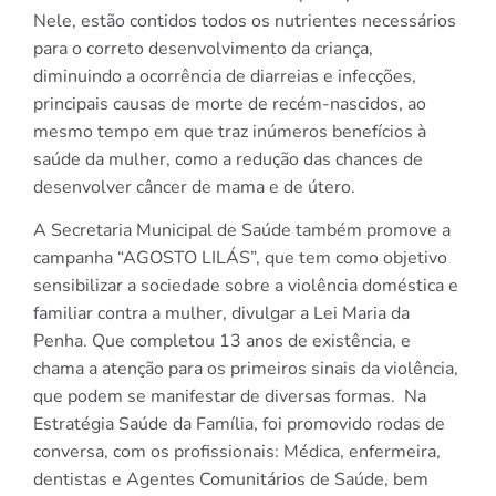
Nele, estão contidos todos os nutrientes necessários
para o correto desenvolvimento da criança,
diminuindo a ocorrência de diarreias e infecções,
principais causas de morte de recém-nascidos, ao
mesmo tempo em que traz inúmeros benefícios à
saúde da mulher, como a redução das chances de
desenvolver câncer de mama e de útero.
A Secretaria Municipal de Saúde também promove a
campanha “AGOSTO LILÁS”, que tem como objetivo
sensibilizar a sociedade sobre a violência doméstica e
familiar contra a mulher, divulgar a Lei Maria da
Penha. Que completou 13 anos de existência, e
chama a atenção para os primeiros sinais da violência,
que podem se manifestar de diversas formas. Na
Estratégia Saúde da Família, foi promovido rodas de
conversa, com os profissionais: Médica, enfermeira,
dentistas e Agentes Comunitários de Saúde, bem