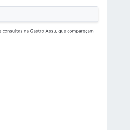
 e consultas na Gastro Assu, que compareçam