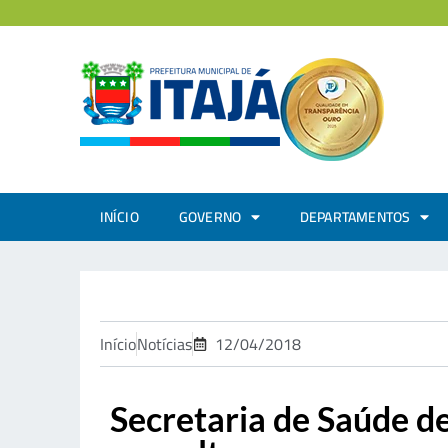
INÍCIO
GOVERNO
DEPARTAMENTOS
Início
Notícias
12/04/2018
Secretaria de Saúde de