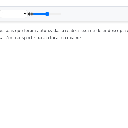
pessoas que foram autorizadas a realizar exame de endoscopia
airá o transporte para o local do exame.