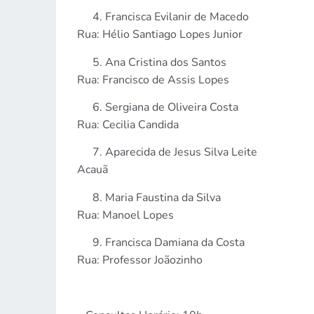
Francisca Evilanir de Macedo
Rua: Hélio Santiago Lopes Junior
Ana Cristina dos Santos
Rua: Francisco de Assis Lopes
Sergiana de Oliveira Costa
Rua: Cecilia Candida
Aparecida de Jesus Silva Leite
Acauã
Maria Faustina da Silva
Rua: Manoel Lopes
Francisca Damiana da Costa
Rua: Professor Joãozinho