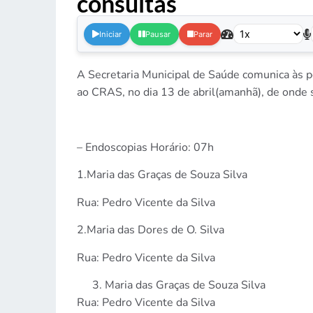
consultas
.
Iniciar
Pausar
Parar
A Secretaria Municipal de Saúde comunica às 
ao CRAS, no dia 13 de abril(amanhã), de onde s
– Endoscopias Horário: 07h
1.Maria das Graças de Souza Silva
Rua: Pedro Vicente da Silva
2.Maria das Dores de O. Silva
Rua: Pedro Vicente da Silva
Maria das Graças de Souza Silva
Rua: Pedro Vicente da Silva