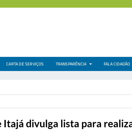
CARTA DE SERVIÇOS
TRANSPARÊNCIA
FALA CIDADÃO
 Itajá divulga lista para reali