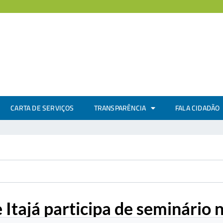
CARTA DE SERVIÇOS
TRANSPARÊNCIA
FALA CIDADÃO
 Itajá participa de seminário 