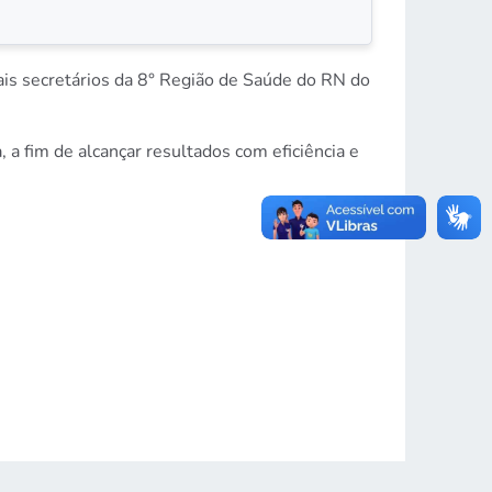
ais secretários da 8° Região de Saúde do RN do
a fim de alcançar resultados com eficiência e