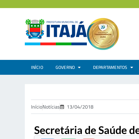
INÍCIO
GOVERNO
DEPARTAMENTOS
Início
Notícias
13/04/2018
Secretária de Saúde de