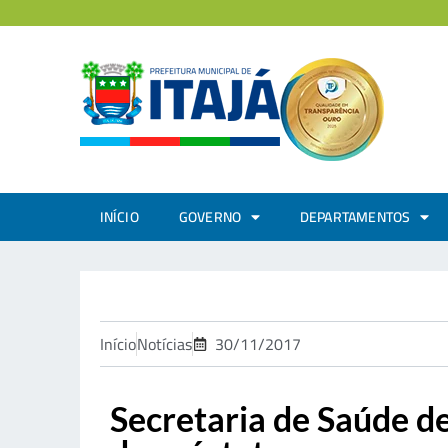
INÍCIO
GOVERNO
DEPARTAMENTOS
Início
Notícias
30/11/2017
Secretaria de Saúde de