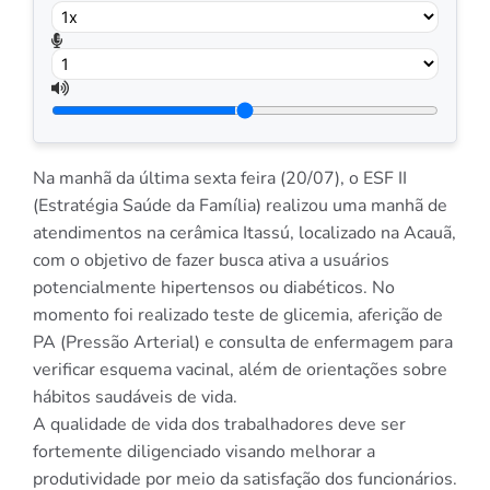
Na manhã da última sexta feira (20/07), o ESF II
(Estratégia Saúde da Família) realizou uma manhã de
atendimentos na cerâmica Itassú, localizado na Acauã,
com o objetivo de fazer busca ativa a usuários
potencialmente hipertensos ou diabéticos. No
momento foi realizado teste de glicemia, aferição de
PA (Pressão Arterial) e consulta de enfermagem para
verificar esquema vacinal, além de orientações sobre
hábitos saudáveis de vida.
A qualidade de vida dos trabalhadores deve ser
fortemente diligenciado visando melhorar a
produtividade por meio da satisfação dos funcionários.