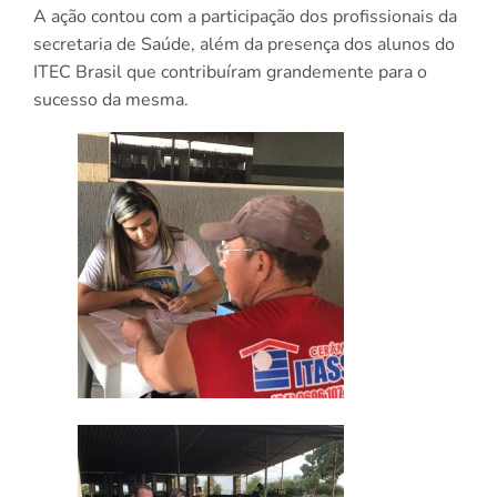
A ação contou com a participação dos profissionais da
secretaria de Saúde, além da presença dos alunos do
ITEC Brasil que contribuíram grandemente para o
sucesso da mesma.