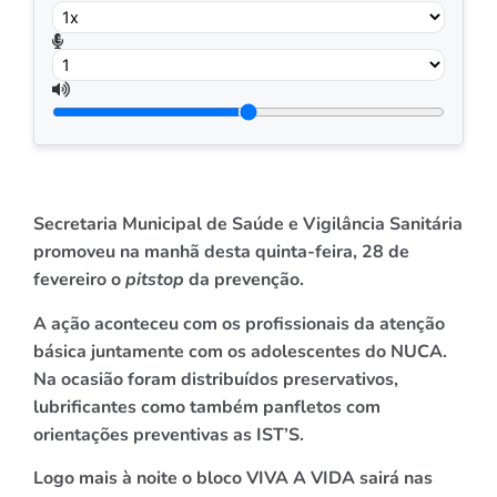
Secretaria Municipal de Saúde e Vigilância Sanitária
promoveu na manhã desta quinta-feira, 28 de
fevereiro o
pitstop
da prevenção.
A ação aconteceu com os profissionais da atenção
básica juntamente com os adolescentes do NUCA.
Na ocasião foram distribuídos preservativos,
lubrificantes como também panfletos com
orientações preventivas as IST’S.
Logo mais à noite o bloco VIVA A VIDA sairá nas