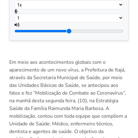
Em meio aos acontecimentos globais com o
aparecimento de um novo vírus, a Prefeitura de Itajá,
através da Secretaria Municipal de Saúde, por meio
das Unidades Básicas de Saúde, se antecipou aos
fatos e fez “Mobilização de Combate ao Coronavírus”,
na manhã desta segunda feira, (10), na Estratégia
Saúde da Família Raimunda Maria Barbosa. A
mobilização, contou com toda equipe que compõem a
Unidade de Saúde: Médico, enfermeiro técnico,
dentista e agentes de saúde. O objetivo da