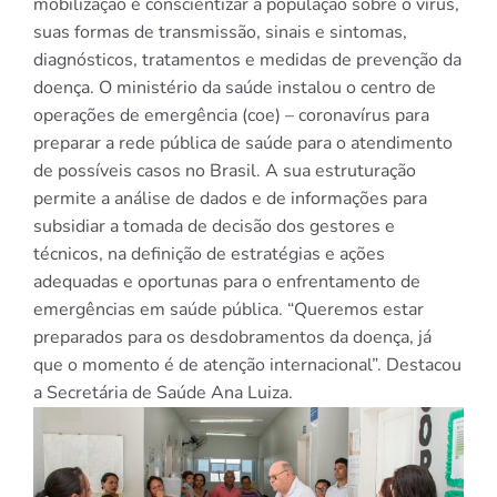
mobilização é conscientizar a população sobre o vírus,
suas formas de transmissão, sinais e sintomas,
diagnósticos, tratamentos e medidas de prevenção da
doença. O ministério da saúde instalou o centro de
operações de emergência (coe) – coronavírus para
preparar a rede pública de saúde para o atendimento
de possíveis casos no Brasil. A sua estruturação
permite a análise de dados e de informações para
subsidiar a tomada de decisão dos gestores e
técnicos, na definição de estratégias e ações
adequadas e oportunas para o enfrentamento de
emergências em saúde pública. “Queremos estar
preparados para os desdobramentos da doença, já
que o momento é de atenção internacional”. Destacou
a Secretária de Saúde Ana Luiza.